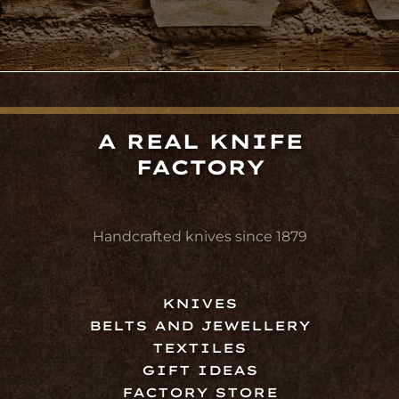
A REAL KNIFE
FACTORY
Handcrafted knives since 1879
KNIVES
BELTS AND JEWELLERY
TEXTILES
GIFT IDEAS
FACTORY STORE