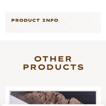
PRODUCT INFO