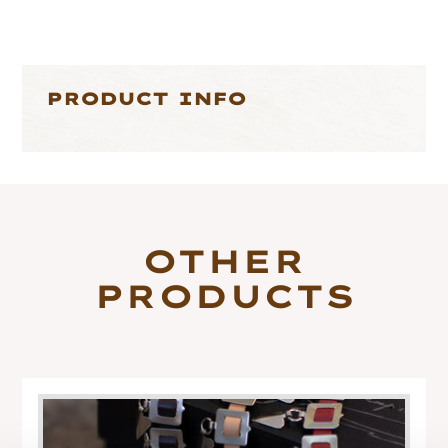
PRODUCT INFO