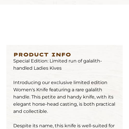
PRODUCT INFO
Special Edition: Limited run of galalith-
handled Ladies Kives
Introducing our exclusive limited edition
Women's Knife featuring a rare galalith
handle. This petite and handy knife, with its
elegant horse-head casting, is both practical
and collectible.
Despite its name, this knife is well-suited for