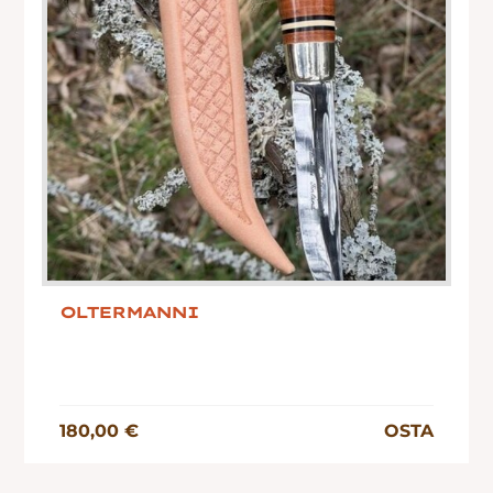
OLTERMANNI
180,00 €
OSTA