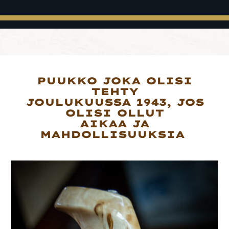
PUUKKO JOKA OLISI
TEHTY
JOULUKUUSSA 1943, JOS
OLISI OLLUT
AIKAA JA
MAHDOLLISUUKSIA