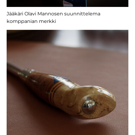
Jääkäri Olavi Mannosen suunnittelema
komppanian merkki