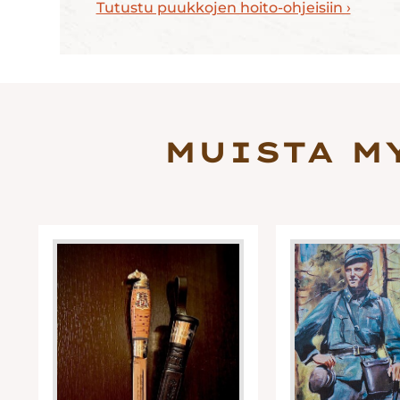
Tutustu puukkojen hoito-ohjeisiin ›