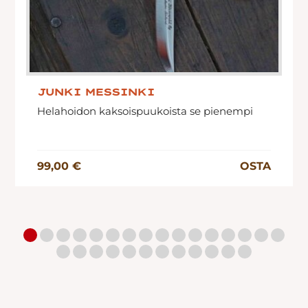
JUNKI MESSINKI
Helahoidon kaksoispuukoista se pienempi
99,00 €
OSTA