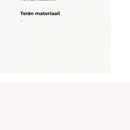
Terän materiaali
-