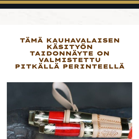
TÄMÄ KAUHAVALAISEN
KÄSITYÖN
TAIDONNÄYTE ON
VALMISTETTU
PITKÄLLÄ PERINTEELLÄ